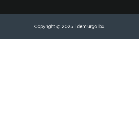
Copyright © 2025 | demiurgo lbx.