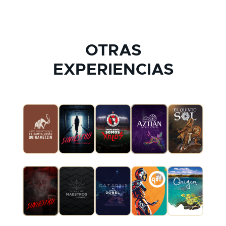
OTRAS
EXPERIENCIAS