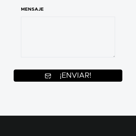
MENSAJE
¡ENVIAR!