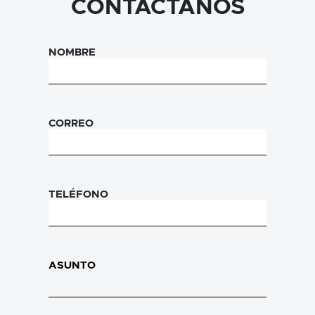
CONTÁCTANOS
NOMBRE
CORREO
TELÉFONO
ASUNTO