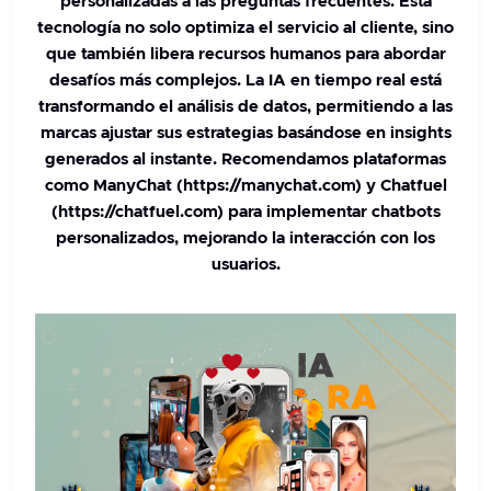
personalizadas a las preguntas frecuentes. Esta
tecnología no solo optimiza el servicio al cliente, sino
que también libera recursos humanos para abordar
desafíos más complejos.
La IA en tiempo real está
transformando el análisis de datos
, permitiendo a las
marcas ajustar sus estrategias basándose en insights
generados al instante.
Recomendamos plataformas
como ManyChat (https://manychat.com) y Chatfuel
(https://chatfuel.com)
para implementar chatbots
personalizados, mejorando la interacción con los
usuarios.