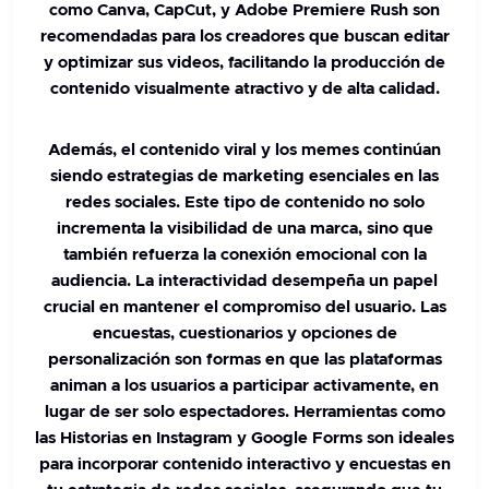
como Canva, CapCut, y Adobe Premiere Rush
son
recomendadas para los creadores que buscan editar
y optimizar sus videos, facilitando la producción de
contenido visualmente atractivo y de alta calidad.
Además, el contenido viral y los memes continúan
siendo estrategias de marketing esenciales en las
redes sociales. Este tipo de contenido no solo
incrementa la visibilidad de una marca, sino que
también refuerza la conexión emocional con la
audiencia. La interactividad desempeña un papel
crucial en mantener el compromiso del usuario. Las
encuestas, cuestionarios y opciones de
personalización son formas en que las plataformas
animan a los usuarios a participar activamente, en
lugar de ser solo espectadores.
Herramientas como
las Historias en Instagram y Google Forms
son ideales
para incorporar contenido interactivo y encuestas en