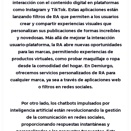
interacción con el contenido digital en plataformas
como Instagram y TikTok. Estas aplicaciones están
lanzando filtros de RA que permiten a los usuarios
crear y compartir experiencias visuales que
personalizan sus publicaciones de formas increíbles
y novedosas. Más allá de mejorar la interacción
usuario-plataforma, la RA abre nuevas oportunidades
para las marcas, permitiendo experiencias de
productos virtuales, como probar maquillaje o ropa
desde la comodidad del hogar.
En Demiurgo,
ofrecemos servicios personalizados de RA para
cualquier marca, ya sea a través de aplicaciones web
o filtros en redes sociales.
Por otro lado, los chatbots impulsados por
inteligencia artificial están revolucionando la gestión
de la comunicación en redes sociales,
proporcionando respuestas instantáneas y