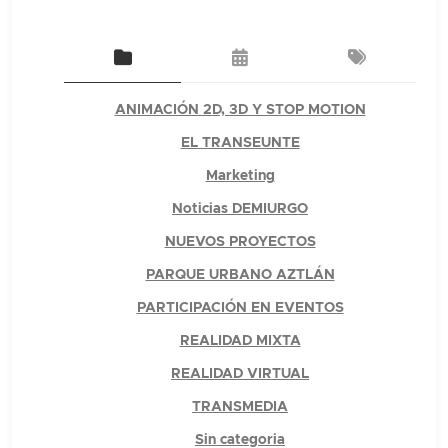
ANIMACIÓN 2D, 3D Y STOP MOTION
EL TRANSEUNTE
Marketing
Noticias DEMIURGO
NUEVOS PROYECTOS
PARQUE URBANO AZTLÁN
PARTICIPACIÓN EN EVENTOS
REALIDAD MIXTA
REALIDAD VIRTUAL
TRANSMEDIA
Sin categoria