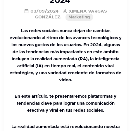
2024
03/09/2024
XIMENA VARGAS
GONZÁLEZ.
Marketing
Las redes sociales nunca dejan de cambiar,
evolucionando al ritmo de los avances tecnológicos y
los nuevos gustos de los usuarios.
En 2024, algunas
de las tendencias más impactantes en este ámbito
incluyen la realidad aumentada (RA), la inteligencia
artificial (IA) en tiempo real
, el contenido viral
estratégico, y una variedad creciente de formatos de
video.
En este artículo, te presentaremos plataformas y
tendencias clave para lograr una comunicación
efectiva y viral en tus redes sociales.
La realidad aumentada está revolucionando nuestra