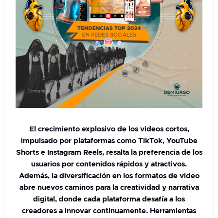
El crecimiento explosivo de los videos cortos,
impulsado por plataformas como TikTok, YouTube
Shorts e Instagram Reels, resalta la preferencia de los
usuarios por contenidos rápidos y atractivos.
Además, la diversificación en los formatos de video
abre nuevos caminos para la creatividad y narrativa
digital, donde cada plataforma desafía a los
creadores a innovar continuamente.
Herramientas