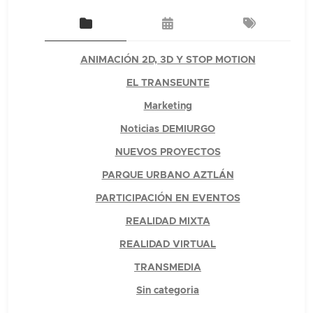
ANIMACIÓN 2D, 3D Y STOP MOTION
EL TRANSEUNTE
Marketing
Noticias DEMIURGO
NUEVOS PROYECTOS
PARQUE URBANO AZTLÁN
PARTICIPACIÓN EN EVENTOS
REALIDAD MIXTA
REALIDAD VIRTUAL
TRANSMEDIA
Sin categoria