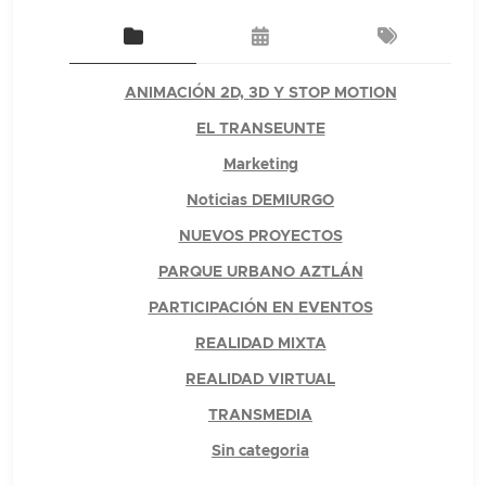
ANIMACIÓN 2D, 3D Y STOP MOTION
EL TRANSEUNTE
Marketing
Noticias DEMIURGO
NUEVOS PROYECTOS
PARQUE URBANO AZTLÁN
PARTICIPACIÓN EN EVENTOS
REALIDAD MIXTA
REALIDAD VIRTUAL
TRANSMEDIA
Sin categoria