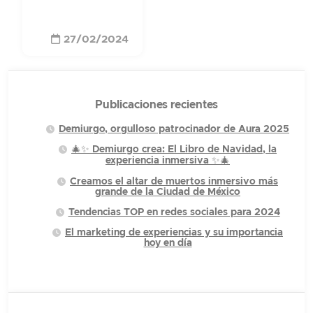
27/02/2024
Publicaciones recientes
Demiurgo, orgulloso patrocinador de Aura 2025
🎄✨ Demiurgo crea: El Libro de Navidad, la
experiencia inmersiva ✨🎄
Creamos el altar de muertos inmersivo más
grande de la Ciudad de México
Tendencias TOP en redes sociales para 2024
El marketing de experiencias y su importancia
hoy en día