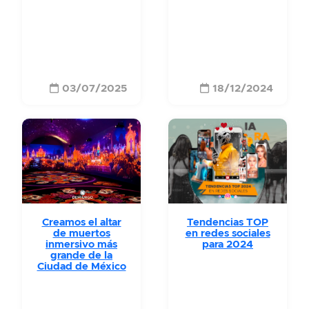
03/07/2025
18/12/2024
Creamos el altar
Tendencias TOP
de muertos
en redes sociales
inmersivo más
para 2024
grande de la
Ciudad de México