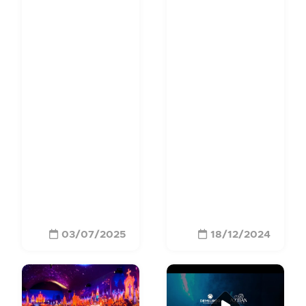
03/07/2025
18/12/2024