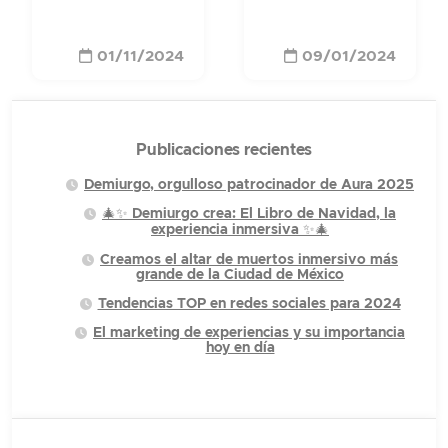
01/11/2024
09/01/2024
Publicaciones recientes
Demiurgo, orgulloso patrocinador de Aura 2025
🎄✨ Demiurgo crea: El Libro de Navidad, la
experiencia inmersiva ✨🎄
Creamos el altar de muertos inmersivo más
grande de la Ciudad de México
Tendencias TOP en redes sociales para 2024
El marketing de experiencias y su importancia
hoy en día