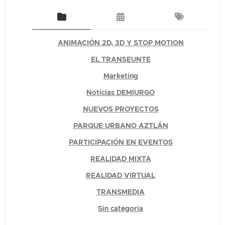
ANIMACIÓN 2D, 3D Y STOP MOTION
EL TRANSEUNTE
Marketing
Noticias DEMIURGO
NUEVOS PROYECTOS
PARQUE URBANO AZTLÁN
PARTICIPACIÓN EN EVENTOS
REALIDAD MIXTA
REALIDAD VIRTUAL
TRANSMEDIA
Sin categoria