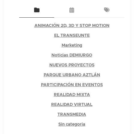
ANIMACIÓN 2D, 3D Y STOP MOTION
EL TRANSEUNTE
Marketing
Noticias DEMIURGO
NUEVOS PROYECTOS
PARQUE URBANO AZTLÁN
PARTICIPACIÓN EN EVENTOS
REALIDAD MIXTA
REALIDAD VIRTUAL
TRANSMEDIA
Sin categoria