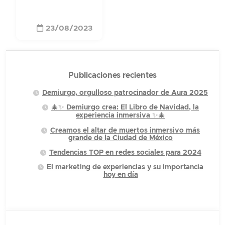
23/08/2023
Publicaciones recientes
Demiurgo, orgulloso patrocinador de Aura 2025
🎄✨ Demiurgo crea: El Libro de Navidad, la
experiencia inmersiva ✨🎄
Creamos el altar de muertos inmersivo más
grande de la Ciudad de México
Tendencias TOP en redes sociales para 2024
El marketing de experiencias y su importancia
hoy en día