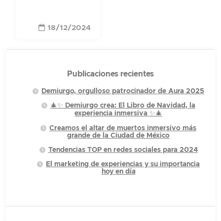
18/12/2024
Publicaciones recientes
Demiurgo, orgulloso patrocinador de Aura 2025
🎄✨ Demiurgo crea: El Libro de Navidad, la
experiencia inmersiva ✨🎄
Creamos el altar de muertos inmersivo más
grande de la Ciudad de México
Tendencias TOP en redes sociales para 2024
El marketing de experiencias y su importancia
hoy en día