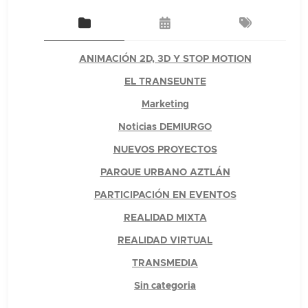
ANIMACIÓN 2D, 3D Y STOP MOTION
EL TRANSEUNTE
Marketing
Noticias DEMIURGO
NUEVOS PROYECTOS
PARQUE URBANO AZTLÁN
PARTICIPACIÓN EN EVENTOS
REALIDAD MIXTA
REALIDAD VIRTUAL
TRANSMEDIA
Sin categoria